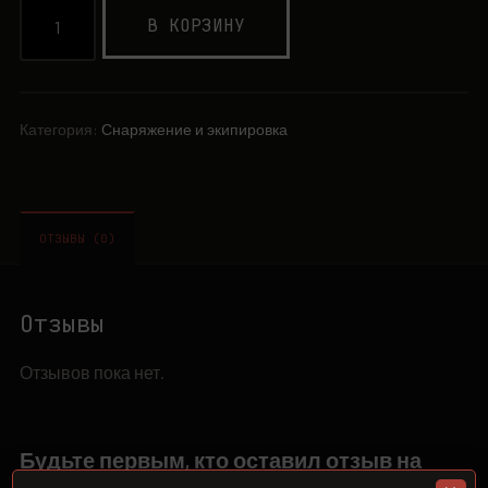
В КОРЗИНУ
Категория:
Снаряжение и экипировка
ОТЗЫВЫ (0)
Отзывы
Отзывов пока нет.
Будьте первым, кто оставил отзыв на