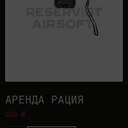
АРЕНДА РАЦИЯ
200
₴