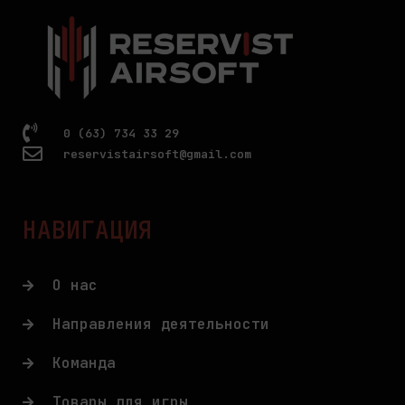
0 (63) 734 33 29
reservistairsoft@gmail.com
НАВИГАЦИЯ
О нас
Направления деятельности
Команда
Товары для игры