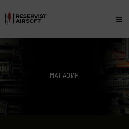
МАГАЗИН