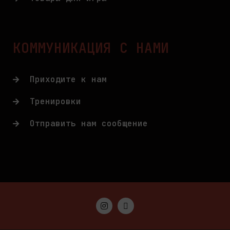
КОММУНИКАЦИЯ С НАМИ
Приходите к нам
Тренировки
Отправить нам сообщение