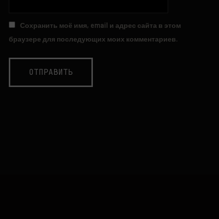
Сохранить моё имя, email и адрес сайта в этом
браузере для последующих моих комментариев.