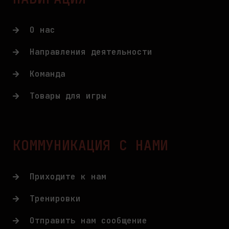
О нас
Направления деятельности
Команда
Товары для игры
КОММУНИКАЦИЯ С НАМИ
Приходите к нам
Тренировки
Отправить нам сообщение