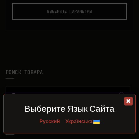
ВЫБЕРИТЕ ПАРАМЕТРЫ
ПОИСК ТОВАРА
✖
Выберите Язык Сайта
Русский
Українська
ФИЛЬТР ПО ЦЕНЕ