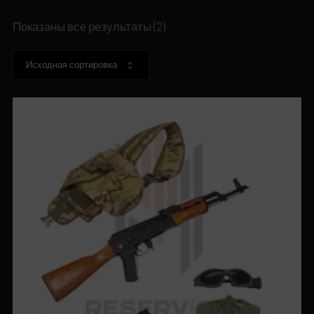
Показаны все результаты (2)