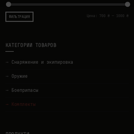
Цена:
700 ₴
—
1000 ₴
ФИЛЬТРАЦИЯ
КАТЕГОРИИ ТОВАРОВ
Снаряжение и экипировка
Оружие
Боеприпасы
Комплекты