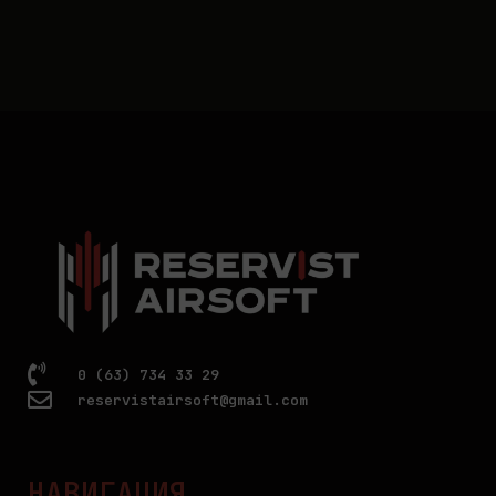
0 (63) 734 33 29
reservistairsoft@gmail.com
НАВИГАЦИЯ