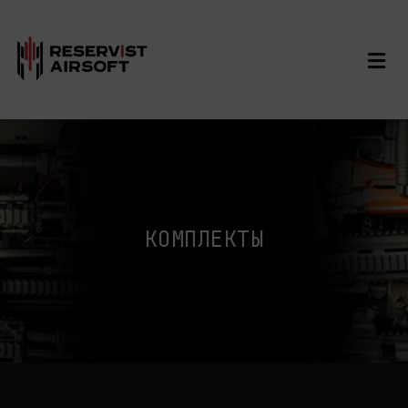
КОМПЛЕКТЫ