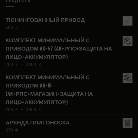
ПРОДУКТИ
ТЮНИНГОВАННЫЙ ПРИВОД
500
₴
КОМПЛЕКТ МИНИМАЛЬНЫЙ С
ПРИВОДОМ AK-47 (AK+РПС+ЗАЩИТА НА
ЛИЦО+АККУМУЛЯТОР)
–
700
₴
1000
₴
КОМПЛЕКТ МИНИМАЛЬНЫЙ С
ПРИВОДОМ AR-15
(AR+РПС+МАГАЗИН+ЗАЩИТА НА
ЛИЦО+АККУМУЛЯТОР)
–
700
₴
1000
₴
АРЕНДА ПЛИТОНОСКА
250
₴