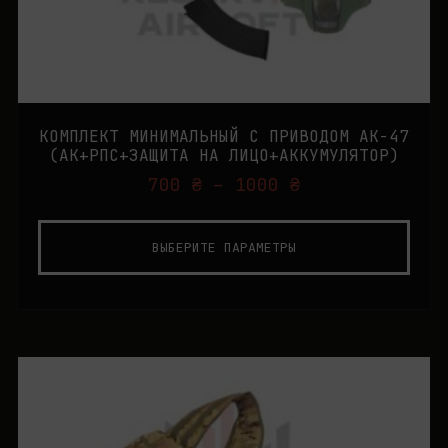
КОМПЛЕКТ МИНИМАЛЬНЫЙ С ПРИВОДОМ AK-47
(AK+РПС+ЗАЩИТА НА ЛИЦО+АККУМУЛЯТОР)
700
₴
–
1000
₴
ВЫБЕРИТЕ ПАРАМЕТРЫ