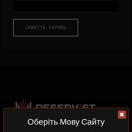
СКИНУТИ ПАРОЛЬ
✖
Оберіть Мову Сайту