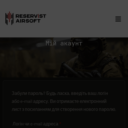
Мій акаунт
Забули пароль? Будь ласка, введіть ваш логін
або e-mail адресу. Ви отримаєте електронний
лист з посиланням для створення нового паролю.
Логін чи e-mail адреса
*